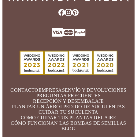
CONTACTO
EMPRESAS
ENVÍO Y DEVOLUCIONES
PREGUNTAS FRECUENTES
RECEPCIÓN Y DESEMBALAJE
PLANTAR UN ÁRBOL
PEDIDO DE SUCULENTAS
CUIDAR TU SUCULENTA
CÓMO CUIDAR TUS PLANTAS DEL AIRE
CÓMO FUNCIONAN LAS BOMBAS DE SEMILLAS
BLOG