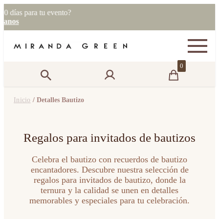
as para tu evento?
os
0
Inicio
/ Detalles Bautizo
Regalos para invitados de bautizos
Celebra el bautizo con recuerdos de bautizo
encantadores. Descubre nuestra selección de
regalos para invitados de bautizo, donde la
ternura y la calidad se unen en detalles
memorables y especiales para tu celebración.