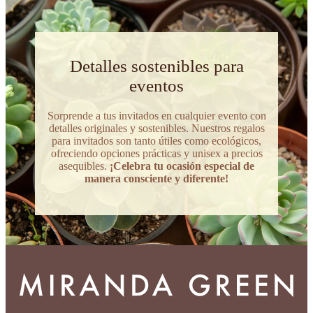
Detalles sostenibles para
eventos
Sorprende a tus invitados en cualquier evento con
detalles originales y sostenibles. Nuestros regalos
para invitados son tanto útiles como ecológicos,
ofreciendo opciones prácticas y unisex a precios
asequibles.
¡Celebra tu ocasión especial de
manera consciente y diferente!