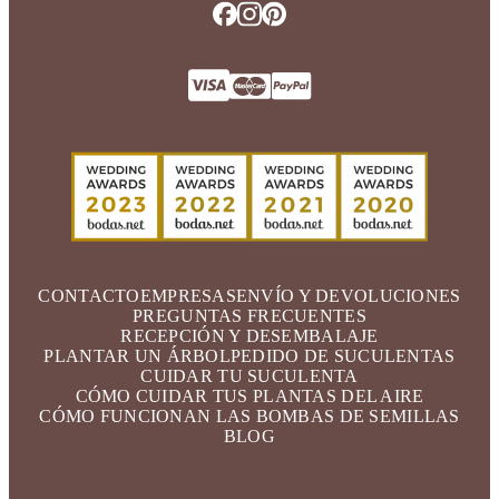
CONTACTO
EMPRESAS
ENVÍO Y DEVOLUCIONES
PREGUNTAS FRECUENTES
RECEPCIÓN Y DESEMBALAJE
PLANTAR UN ÁRBOL
PEDIDO DE SUCULENTAS
CUIDAR TU SUCULENTA
CÓMO CUIDAR TUS PLANTAS DEL AIRE
CÓMO FUNCIONAN LAS BOMBAS DE SEMILLAS
BLOG