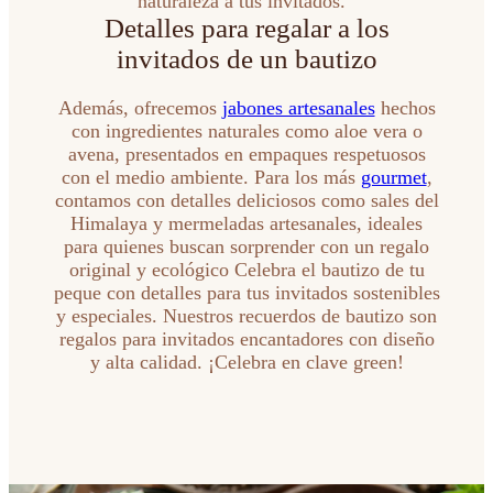
naturaleza a tus invitados.
Detalles para regalar a los
invitados de un bautizo
Además, ofrecemos
jabones artesanales
hechos
con ingredientes naturales como aloe vera o
avena, presentados en empaques respetuosos
con el medio ambiente. Para los más
gourmet
,
contamos con detalles deliciosos como sales del
Himalaya y mermeladas artesanales, ideales
para quienes buscan sorprender con un regalo
original y ecológico Celebra el bautizo de tu
peque con detalles para tus invitados sostenibles
y especiales. Nuestros recuerdos de bautizo son
regalos para invitados encantadores con diseño
y alta calidad. ¡Celebra en clave green!