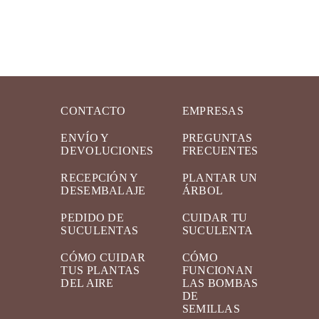
CONTACTO
EMPRESAS
ENVÍO Y
PREGUNTAS
DEVOLUCIONES
FRECUENTES
RECEPCIÓN Y
PLANTAR UN
DESEMBALAJE
ÁRBOL
PEDIDO DE
CUIDAR TU
SUCULENTAS
SUCULENTA
CÓMO CUIDAR
CÓMO
TUS PLANTAS
FUNCIONAN
DEL AIRE
LAS BOMBAS
DE
SEMILLAS