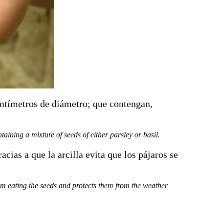
centímetros de diámetro; que contengan,
aining a mixture of seeds of either parsley or basil.
acias a que la arcilla evita que los pájaros se
from eating the seeds and protects them from the weather