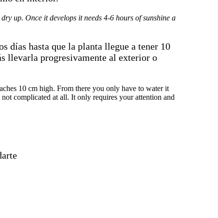
 dry up. Once it develops it needs 4-6 hours of sunshine a
 días hasta que la planta llegue a tener 10
ás llevarla progresivamente al exterior o
reaches 10 cm high. From there you only have to water it
 not complicated at all. It only requires your attention and
darte