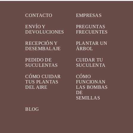
CONTACTO
EMPRESAS
ENVÍO Y
PREGUNTAS
DEVOLUCIONES
FRECUENTES
RECEPCIÓN Y
PLANTAR UN
DESEMBALAJE
ÁRBOL
PEDIDO DE
CUIDAR TU
SUCULENTAS
SUCULENTA
CÓMO CUIDAR
CÓMO
TUS PLANTAS
FUNCIONAN
DEL AIRE
LAS BOMBAS
DE
SEMILLAS
BLOG