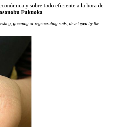
 económica y sobre todo eficiente a la hora de
asanobu Fukuoka
esting, greening or regenerating soils; developed by the