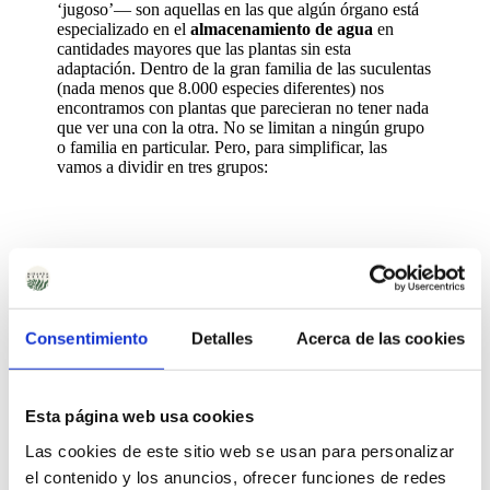
‘jugoso’— son aquellas en las que algún órgano está
especializado en el
almacenamiento de agua
en
cantidades mayores que las plantas sin esta
adaptación. Dentro de la gran familia de las suculentas
(nada menos que 8.000 especies diferentes) nos
encontramos con plantas que parecieran no tener nada
que ver una con la otra. No se limitan a ningún grupo
o familia en particular. Pero, para simplificar, las
vamos a dividir en tres grupos:
Consentimiento
Detalles
Acerca de las cookies
Esta página web usa cookies
Las cookies de este sitio web se usan para personalizar
el contenido y los anuncios, ofrecer funciones de redes