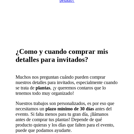
pedido?
¿Como y cuando comprar mis
detalles para invitados?
Muchos nos preguntan cuándo pueden comprar
nuestros detalles para invitados, especialmente cuando
se trata de
plantas
, ¡y queremos contaros que lo
tenemos todo muy organizado!
Nuestros trabajos son personalizados, es por eso que
necesitamos un
plazo mínimo de 30 días
antes del
evento. Si falta menos para tu gran día, ¡llámanos
antes de comprar tus plantas! Depende de qué
producto quieras y los días que falten para el evento,
puede que podamos ayudarte.