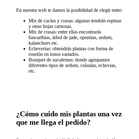
En nuestra web te damos la posibilidad de elegir entre:
Mix de cactus y crasas: algunas tendrán espinas
y otras hojas carnosas.
Mix de crasas: entre ellas encontrarás
hawarthias, árbol de jade, opuntias, sedum,
kalanchoes etc.
Echeverias: obtendrás plantas con forma de
rosetón en tonos variados.
Bouquet de suculentas: donde agrupamos
diferentes tipos de sedum, crásulas, echevias,
etc.
¿Cómo cuido mis plantas una vez
que me llega el pedido?