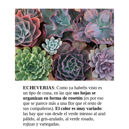
ECHEVERIAS
: Como ya habréis visto es
un tipo de crasa, en las que
sus hojas se
organizan en forma de rosetón
(es por eso
que se parece más a una flor que el resto de
sus compañeras).
El color es muy variado
:
las hay que van desde el verde intenso al azul
pálido, al gris-azulado, al verde rosado,
rojizas y variegadas.