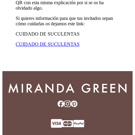
QR con esta misma explicación por si se os ha
olvidado algo.
Si quieres información para que tus invitados sepan
cómo cuidarlas os dejamos este link:
CUIDADO DE SUCULENTAS
CUIDADO DE SUCULENTAS