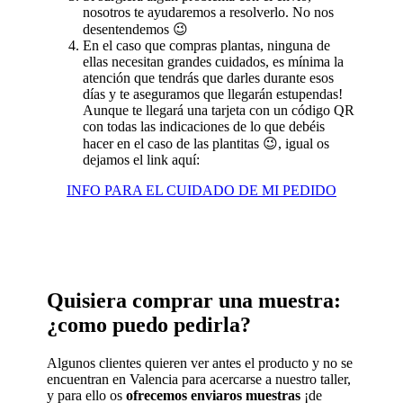
nosotros te ayudaremos a resolverlo. No nos
desentendemos 😉
En el caso que compras plantas, ninguna de
ellas necesitan grandes cuidados, es mínima la
atención que tendrás que darles durante esos
días y te aseguramos que llegarán estupendas!
Aunque te llegará una tarjeta con un código QR
con todas las indicaciones de lo que debéis
hacer en el caso de las plantitas 😉, igual os
dejamos el link aquí:
INFO PARA EL CUIDADO DE MI PEDIDO
Quisiera comprar una muestra:
¿como puedo pedirla?
Algunos clientes quieren ver antes el producto y no se
encuentran en Valencia para acercarse a nuestro taller,
y para ello os
ofrecemos enviaros muestras
¡de