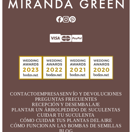
CONTACTO
EMPRESAS
ENVÍO Y DEVOLUCIONES
PREGUNTAS FRECUENTES
RECEPCIÓN Y DESEMBALAJE
PLANTAR UN ÁRBOL
PEDIDO DE SUCULENTAS
CUIDAR TU SUCULENTA
CÓMO CUIDAR TUS PLANTAS DEL AIRE
CÓMO FUNCIONAN LAS BOMBAS DE SEMILLAS
BLOG