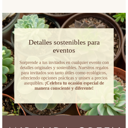
Detalles sostenibles para
eventos
Sorprende a tus invitados en cualquier evento con
detalles originales y sostenibles. Nuestros regalos
para invitados son tanto útiles como ecológicos,
ofreciendo opciones prácticas y unisex a precios
asequibles.
¡Celebra tu ocasión especial de
manera consciente y diferente!