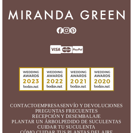
CONTACTO
EMPRESAS
ENVÍO Y DEVOLUCIONES
PREGUNTAS FRECUENTES
RECEPCIÓN Y DESEMBALAJE
PLANTAR UN ÁRBOL
PEDIDO DE SUCULENTAS
CUIDAR TU SUCULENTA
CÓMO CUIDAR TUS PLANTAS DEL AIRE