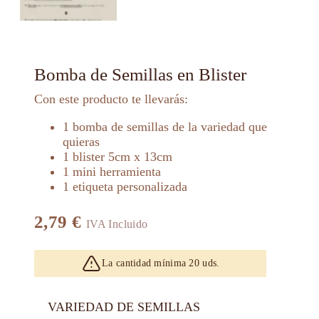
Bomba de Semillas en Blister
Con este producto te llevarás:
1 bomba de semillas de la variedad que
quieras
1 blister 5cm x 13cm
1 mini herramienta
1 etiqueta personalizada
2,79
€
IVA Incluido
La cantidad mínima 20 uds.
VARIEDAD DE SEMILLAS