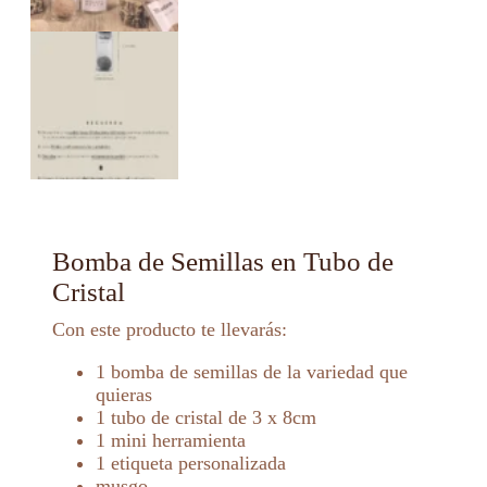
Bomba de Semillas en Tubo de
Cristal
Con este producto te llevarás:
1 bomba de semillas de la variedad que
quieras
1 tubo de cristal de 3 x 8cm
1 mini herramienta
1 etiqueta personalizada
musgo