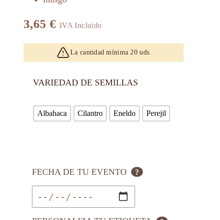
3,65
€
IVA Incluido
La cantidad mínima 20 uds.
VARIEDAD DE SEMILLAS
Albahaca
Cilantro
Eneldo
Perejil
FECHA DE TU EVENTO
?