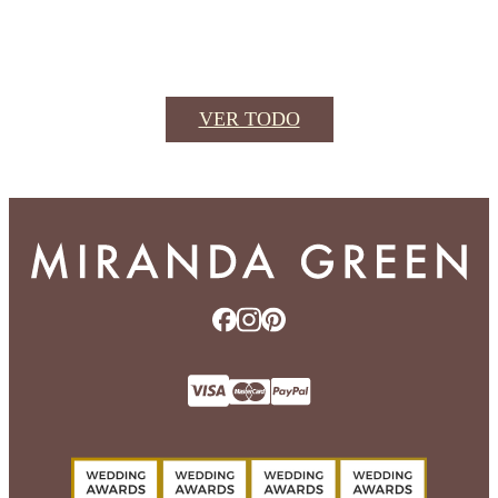
VER TODO