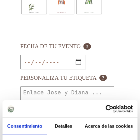
FECHA DE TU EVENTO
?
PERSONALIZA TU ETIQUETA
?
Consentimiento
Detalles
Acerca de las cookies