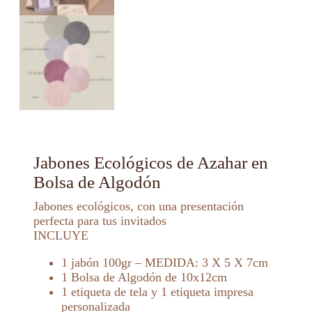
Jabones Ecológicos de Azahar en
Bolsa de Algodón
Jabones ecológicos, con una presentación
perfecta para tus invitados
INCLUYE
1 jabón 100gr – MEDIDA: 3 X 5 X 7cm
1 Bolsa de Algodón de 10x12cm
1 etiqueta de tela y 1 etiqueta impresa
personalizada