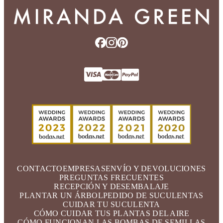
CONTACTO
EMPRESAS
ENVÍO Y DEVOLUCIONES
PREGUNTAS FRECUENTES
RECEPCIÓN Y DESEMBALAJE
PLANTAR UN ÁRBOL
PEDIDO DE SUCULENTAS
CUIDAR TU SUCULENTA
CÓMO CUIDAR TUS PLANTAS DEL AIRE
CÓMO FUNCIONAN LAS BOMBAS DE SEMILLAS