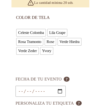
La cantidad mínima 20 uds.
COLOR DE TELA
Celeste Colomba
Lila Grape
Rosa Tramonto
Rose
Verde Hiedra
Verde Zeder
Yvory
FECHA DE TU EVENTO
?
PERSONALIZA TU ETIQUETA
?