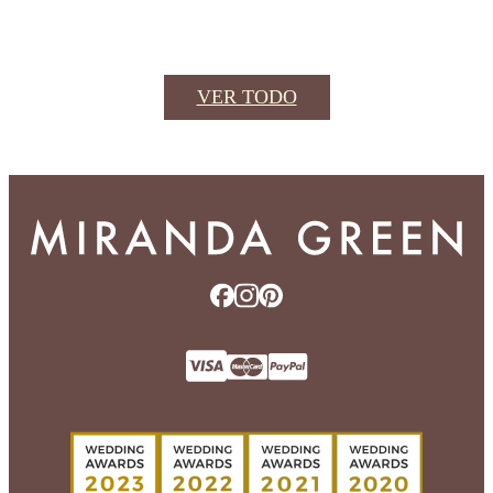
VER TODO