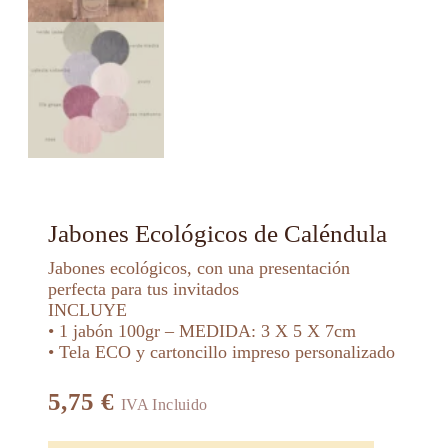
Jabones Ecológicos de Caléndula
Jabones ecológicos, con una presentación
perfecta para tus invitados
INCLUYE
• 1 jabón 100gr – MEDIDA: 3 X 5 X 7cm
• Tela ECO y cartoncillo impreso personalizado
5,75
€
IVA Incluido