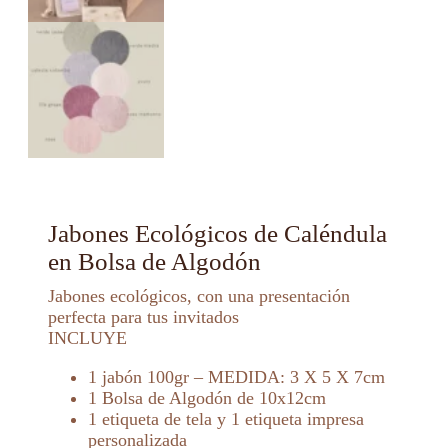
Jabones Ecológicos de Caléndula
en Bolsa de Algodón
Jabones ecológicos, con una presentación
perfecta para tus invitados
INCLUYE
1 jabón 100gr – MEDIDA: 3 X 5 X 7cm
1 Bolsa de Algodón de 10x12cm
1 etiqueta de tela y 1 etiqueta impresa
personalizada