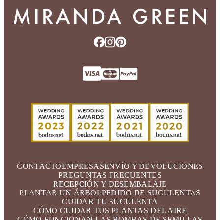
CONTACTO
EMPRESAS
ENVÍO Y DEVOLUCIONES
PREGUNTAS FRECUENTES
RECEPCIÓN Y DESEMBALAJE
PLANTAR UN ÁRBOL
PEDIDO DE SUCULENTAS
CUIDAR TU SUCULENTA
CÓMO CUIDAR TUS PLANTAS DEL AIRE
CÓMO FUNCIONAN LAS BOMBAS DE SEMILLAS