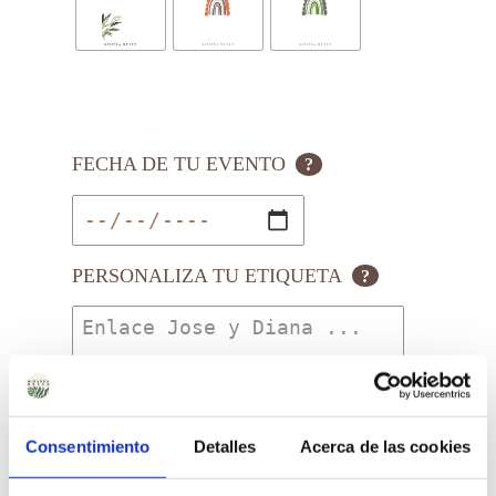
FECHA DE TU EVENTO
?
PERSONALIZA TU ETIQUETA
?
Consentimiento
Detalles
Acerca de las cookies