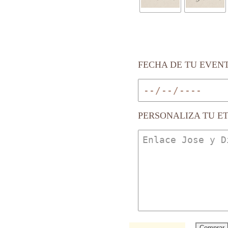
FECHA DE TU EVEN
PERSONALIZA TU E
Comprar