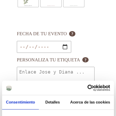
FECHA DE TU EVENTO
?
PERSONALIZA TU ETIQUETA
?
Consentimiento
Detalles
Acerca de las cookies