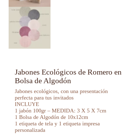
Jabones Ecológicos de Romero en
Bolsa de Algodón
Jabones ecológicos, con una presentación
perfecta para tus invitados
INCLUYE
1 jabón 100gr – MEDIDA: 3 X 5 X 7cm
1 Bolsa de Algodón de 10x12cm
1 etiqueta de tela y 1 etiqueta impresa
personalizada