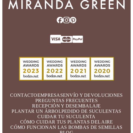
CONTACTO
EMPRESAS
ENVÍO Y DEVOLUCIONES
PREGUNTAS FRECUENTES
RECEPCIÓN Y DESEMBALAJE
PLANTAR UN ÁRBOL
PEDIDO DE SUCULENTAS
CUIDAR TU SUCULENTA
CÓMO CUIDAR TUS PLANTAS DEL AIRE
CÓMO FUNCIONAN LAS BOMBAS DE SEMILLAS
BLOG