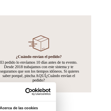
¿Cuándo envían el pedido?
El pedido lo envíamos 10 días antes de tu evento.
Desde 2018 trabajamos con este sistema y te
aseguramos que son los tiempos idóneos. Si quieres
saber porqué, pincha AQUÍ¿Cuándo envían el
pedido?
Acerca de las cookies