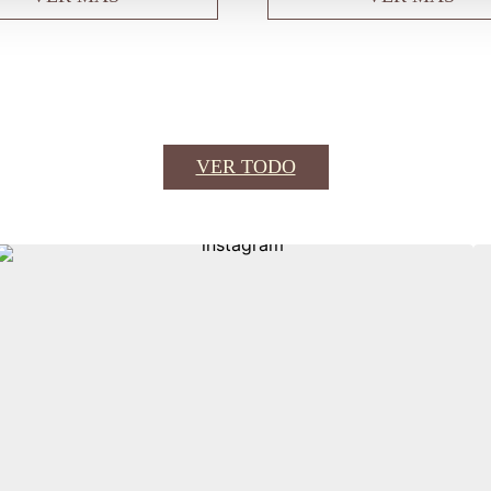
VER TODO