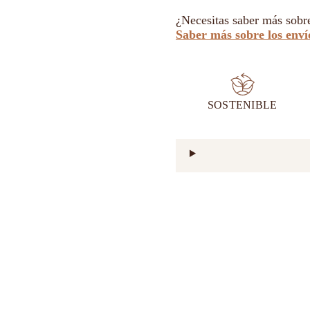
¿Necesitas saber más sobr
Saber más sobre los enví
SOSTENIBLE