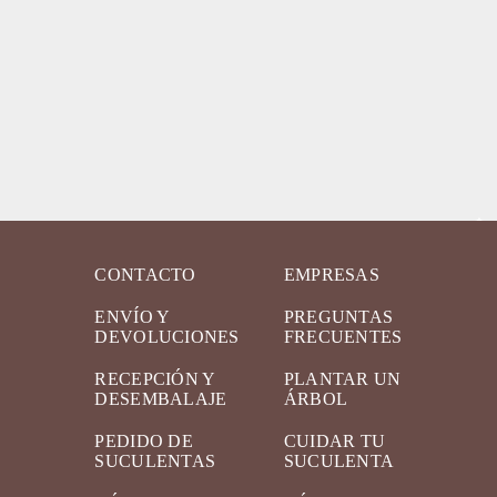
CONTACTO
EMPRESAS
ENVÍO Y
PREGUNTAS
DEVOLUCIONES
FRECUENTES
RECEPCIÓN Y
PLANTAR UN
DESEMBALAJE
ÁRBOL
PEDIDO DE
CUIDAR TU
SUCULENTAS
SUCULENTA