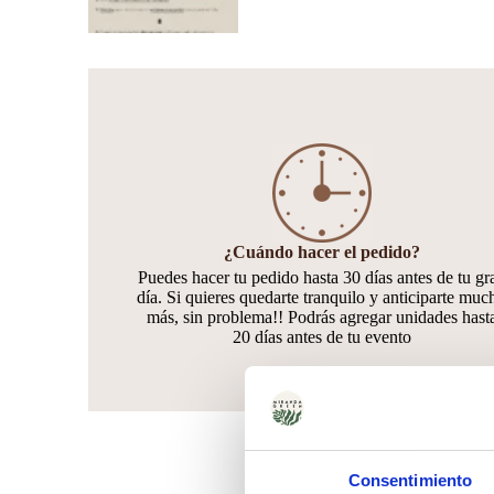
¿Cuándo hacer el pedido?
Puedes hacer tu pedido hasta 30 días antes de tu gr
día. Si quieres quedarte tranquilo y anticiparte muc
más, sin problema!! Podrás agregar unidades hast
20 días antes de tu evento
Consentimiento