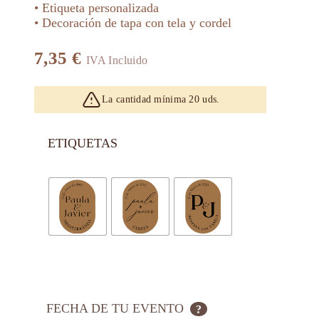
• Etiqueta personalizada
• Decoración de tapa con tela y cordel
7,35
€
IVA Incluido
La cantidad mínima 20 uds.
ETIQUETAS
FECHA DE TU EVENTO
?