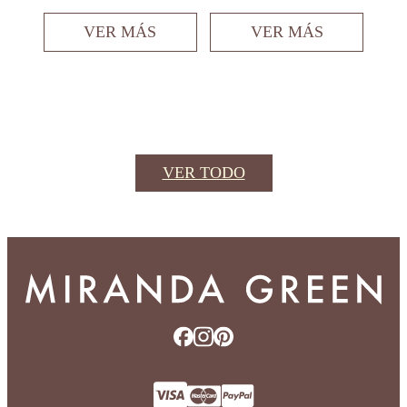
VER MÁS
VER MÁS
VER TODO