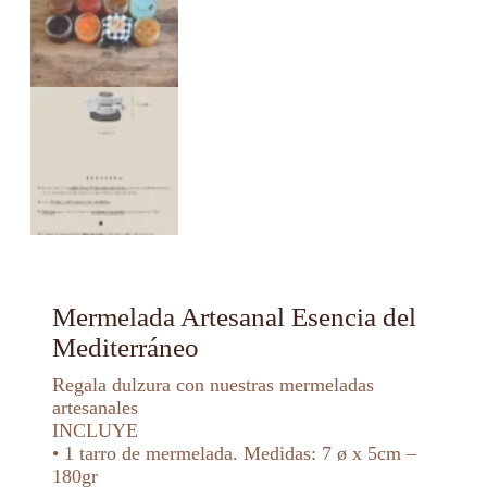
Mermelada Artesanal Esencia del
Mediterráneo
Regala dulzura con nuestras mermeladas
artesanales
INCLUYE
• 1 tarro de mermelada. Medidas: 7 ø x 5cm –
180gr