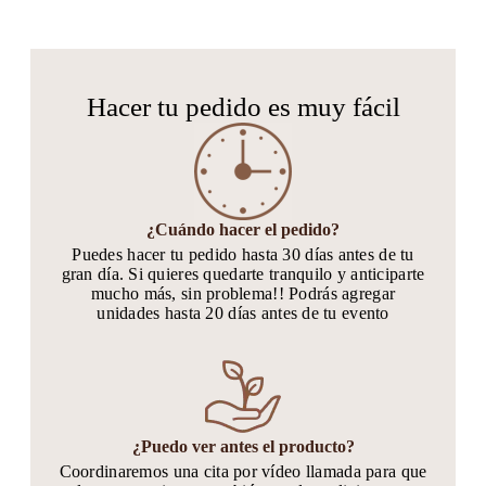
Hacer tu pedido es muy fácil
¿Cuándo hacer el pedido?
Puedes hacer tu pedido hasta 30 días antes de tu
gran día. Si quieres quedarte tranquilo y anticiparte
mucho más, sin problema!! Podrás agregar
unidades hasta 20 días antes de tu evento
¿Puedo ver antes el producto?
Coordinaremos una cita por vídeo llamada para que