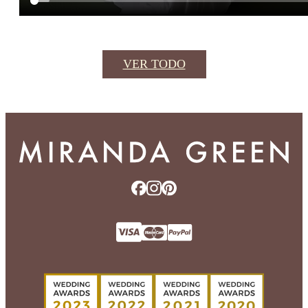
VER TODO