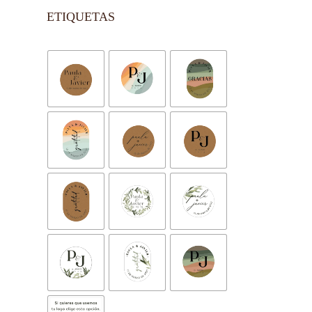
ETIQUETAS