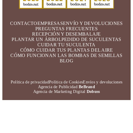
CONTACTO
EMPRESAS
ENVÍO Y DEVOLUCIONES
PREGUNTAS FRECUENTES
RECEPCIÓN Y DESEMBALAJE
PLANTAR UN ÁRBOL
PEDIDO DE SUCULENTAS
CUIDAR TU SUCULENTA
CÓMO CUIDAR TUS PLANTAS DEL AIRE
CÓMO FUNCIONAN LAS BOMBAS DE SEMILLAS
BLOG
Política de privacidad
Política de Cookies
Envíos y devoluciones
Agencia de Publicidad
BeBrand
Agencia de Marketing Digital
Dobuss