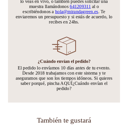
lo veas en vivo, o también puedes solicitar una
muestra llamándonos
641209311
al o
escribiéndonos a
hola@mirandagreen.es
. Te
enviaremos un presupuesto y si estás de acuerdo, lo
recibes en 24hs.
¿Cuándo envían el pedido?
El pedido lo envíamos 10 días antes de tu evento.
Desde 2018 trabajamos con este sistema y te
aseguramos que son los tiempos idóneos. Si quieres
saber porqué, pincha AQUÍ¿Cuándo envían el
pedido?
También te gustará