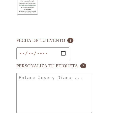
FECHA DE TU EVENTO
?
PERSONALIZA TU ETIQUETA
?