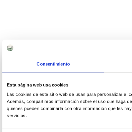
Consentimiento
Esta página web usa cookies
Las cookies de este sitio web se usan para personalizar el co
Además, compartimos información sobre el uso que haga del s
quienes pueden combinarla con otra información que les hay
servicios.