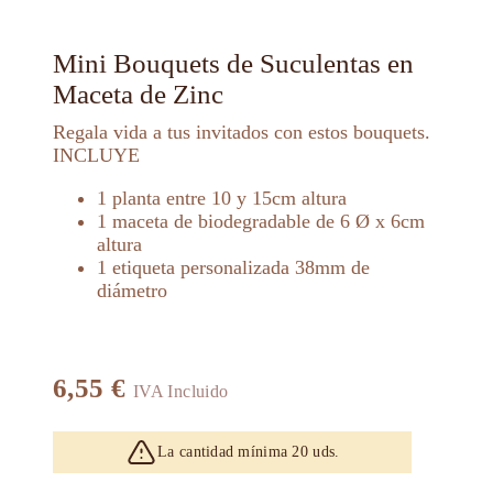
Mini Bouquets de Suculentas en
Maceta de Zinc
Regala vida a tus invitados con estos bouquets.
INCLUYE
1 planta entre 10 y 15cm altura
1 maceta de biodegradable de 6 Ø x 6cm
altura
1 etiqueta personalizada 38mm de
diámetro
6,55
€
IVA Incluido
La cantidad mínima 20 uds.