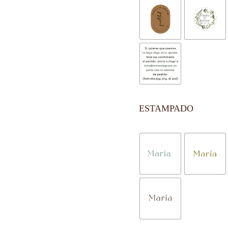
ESTAMPADO