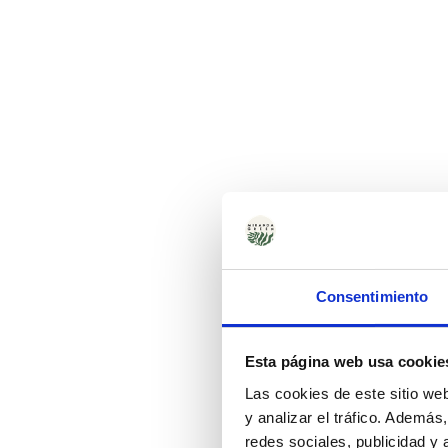
Consentimiento
Esta página web usa cookie
Las cookies de este sitio we
y analizar el tráfico. Ademá
redes sociales, publicidad y