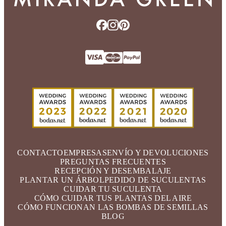
CONTACTO
EMPRESAS
ENVÍO Y DEVOLUCIONES
PREGUNTAS FRECUENTES
RECEPCIÓN Y DESEMBALAJE
PLANTAR UN ÁRBOL
PEDIDO DE SUCULENTAS
CUIDAR TU SUCULENTA
CÓMO CUIDAR TUS PLANTAS DEL AIRE
CÓMO FUNCIONAN LAS BOMBAS DE SEMILLAS
BLOG