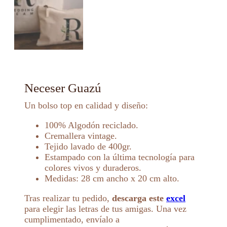
Neceser Guazú
Un bolso top en calidad y diseño:
100% Algodón reciclado.
Cremallera vintage.
Tejido lavado de 400gr.
Estampado con la última tecnología para
colores vivos y duraderos.
Medidas: 28 cm ancho x 20 cm alto.
Tras realizar tu pedido,
descarga este
excel
para elegir las letras de tus amigas. Una vez
cumplimentado, envíalo a