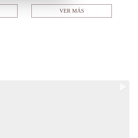
VER MÁS