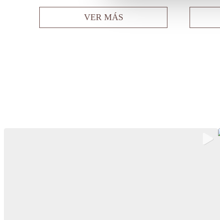
VER MÁS