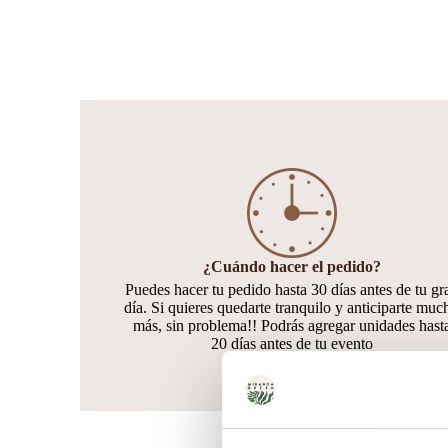
¿Cuándo hacer el pedido?
Puedes hacer tu pedido hasta 30 días antes de tu gr
día. Si quieres quedarte tranquilo y anticiparte muc
más, sin problema!! Podrás agregar unidades hast
20 días antes de tu evento