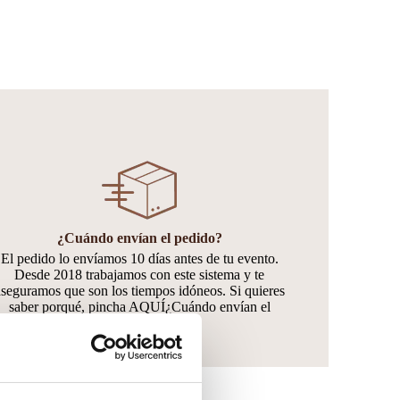
¿Cuándo envían el pedido?
El pedido lo envíamos 10 días antes de tu evento.
Desde 2018 trabajamos con este sistema y te
aseguramos que son los tiempos idóneos. Si quieres
saber porqué, pincha AQUÍ¿Cuándo envían el
pedido?