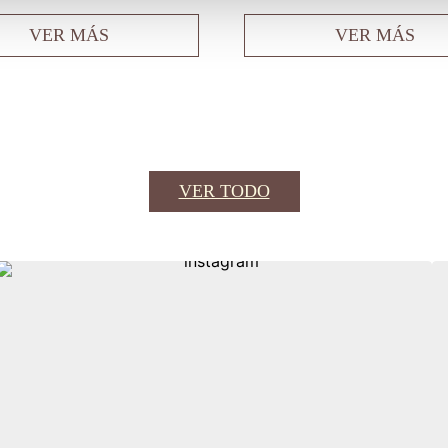
VER MÁS
VER MÁS
VER TODO