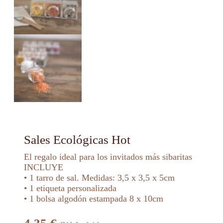
Sales Ecológicas Hot
El regalo ideal para los invitados más sibaritas
INCLUYE
• 1 tarro de sal. Medidas: 3,5 x 3,5 x 5cm
• 1 etiqueta personalizada
• 1 bolsa algodón estampada 8 x 10cm