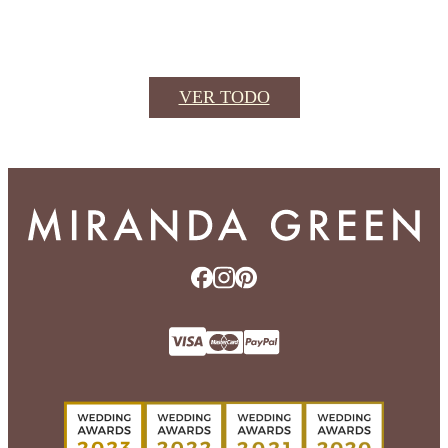
VER TODO