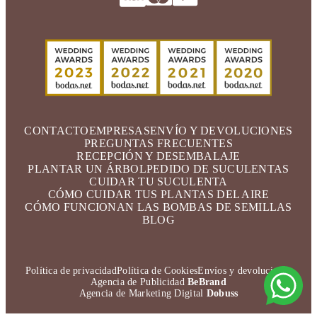
CONTACTO
EMPRESAS
ENVÍO Y DEVOLUCIONES
PREGUNTAS FRECUENTES
RECEPCIÓN Y DESEMBALAJE
PLANTAR UN ÁRBOL
PEDIDO DE SUCULENTAS
CUIDAR TU SUCULENTA
CÓMO CUIDAR TUS PLANTAS DEL AIRE
CÓMO FUNCIONAN LAS BOMBAS DE SEMILLAS
BLOG
Política de privacidad
Política de Cookies
Envíos y devoluciones
Agencia de Publicidad
BeBrand
Agencia de Marketing Digital
Dobuss