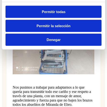
Permitir todas
Permitir la selección
Denegar
Nos pusimos a trabajar para adaptarnos a lo que
quería para transmitir todo ese cariño y ese respeto a
través de una planta, con un mensaje de amor,
agradecimiento y fuerza para que no bajen los brazos
todos los abuelitos de Miranda de Ebro.