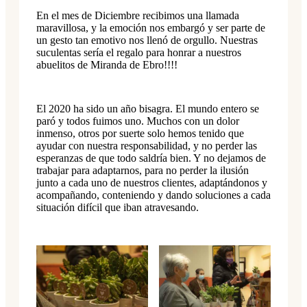
En el mes de Diciembre recibimos una llamada
maravillosa, y la emoción nos embargó y ser parte de
un gesto tan emotivo nos llenó de orgullo. Nuestras
suculentas sería el regalo para honrar a nuestros
abuelitos de Miranda de Ebro!!!!
El 2020 ha sido un año bisagra. El mundo entero se
paró y todos fuimos uno. Muchos con un dolor
inmenso, otros por suerte solo hemos tenido que
ayudar con nuestra responsabilidad, y no perder las
esperanzas de que todo saldría bien. Y no dejamos de
trabajar para adaptarnos, para no perder la ilusión
junto a cada uno de nuestros clientes, adaptándonos y
acompañando, conteniendo y dando soluciones a cada
situación difícil que iban atravesando.