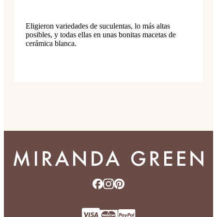
Eligieron variedades de suculentas, lo más altas
posibles, y todas ellas en unas bonitas macetas de
cerámica blanca.