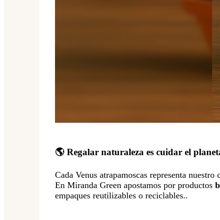
🌎 Regalar naturaleza es cuidar el planet
Cada Venus atrapamoscas representa nuestro 
En Miranda Green apostamos por productos
b
empaques reutilizables o reciclables.
.