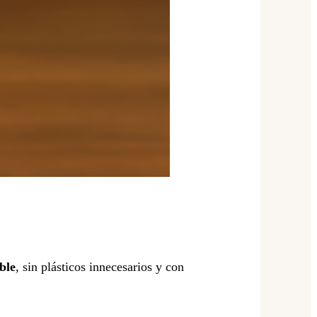
ble
, sin plásticos innecesarios y con