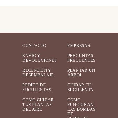
CONTACTO
EMPRESAS
ENVÍO Y
PREGUNTAS
DEVOLUCIONES
FRECUENTES
RECEPCIÓN Y
PLANTAR UN
DESEMBALAJE
ÁRBOL
PEDIDO DE
CUIDAR TU
SUCULENTAS
SUCULENTA
CÓMO CUIDAR
CÓMO
TUS PLANTAS
FUNCIONAN
DEL AIRE
LAS BOMBAS
DE