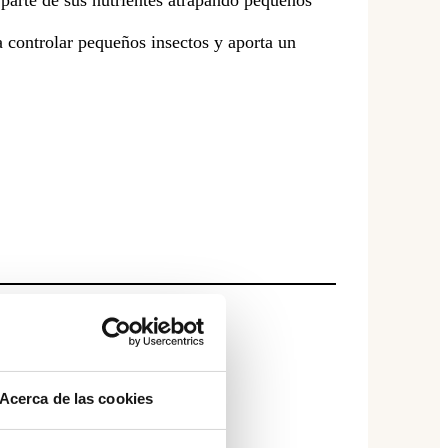
a controlar pequeños insectos y aporta un
Acerca de las cookies